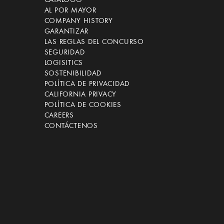
CATÁLOGO
AL POR MAYOR
COMPANY HISTORY
GARANTIZAR
LAS REGLAS DEL CONCURSO
SEGURIDAD
LOGISITICS
SOSTENIBILIDAD
POLÍTICA DE PRIVACIDAD
CALIFORNIA PRIVACY
POLÍTICA DE COOKIES
CAREERS
CONTÁCTENOS