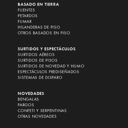
BASADO EN TIERRA
FUENTES
PETARDOS
FUMAR
HILANDERAS DE PISO
OTROS BASADOS EN PISO
SURTIDOS Y ESPECTÁCULOS
SURTIDOS AÉREOS
SURTIDOS DE PISOS
SURTIDOS DE NOVEDAD Y HUMO
ESPECTÁCULOS PREDISEÑADOS
SISTEMAS DE DISPARO
NOVEDADES
BENGALAS
PARGOS
CONFETI Y SERPENTINAS
OTRAS NOVEDADES