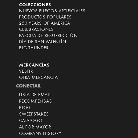
COLECCIONES
NUEVOS FUEGOS ARTIFICIALES
PRODUCTOS POPULARES
250 YEARS OF AMERICA
CELEBRACIONES
PASCUA DE RESURRECCIÓN
DÍA DE SAN VALENTÍN
BIG THUNDER
MERCANCÍAS
VESTIR
OTRA MERCANCÍA
CONECTAR
LISTA DE EMAIL
RECOMPENSAS
BLOG
SWEEPSTAKES
CATÁLOGO
AL POR MAYOR
COMPANY HISTORY