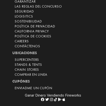
GARANTIZAR
LAS REGLAS DEL CONCURSO
SEGURIDAD
LOGISITICS
SOSTENIBILIDAD
POLÍTICA DE PRIVACIDAD
CALIFORNIA PRIVACY
POLÍTICA DE COOKIES
CAREERS
CONTÁCTENOS
UBICACIONES
SUPERCENTERS
STANDS & TENTS
CHAIN STORES
COMPRAR EN LINEA
CUPÓNES
ENVIADME UN CUPÓN
Ganar Dinero Vendiendo Fireworks