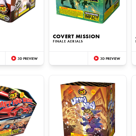
COVERT MISSION
S
FINALE AERIALS
3D PREVIEW
3D PREVIEW