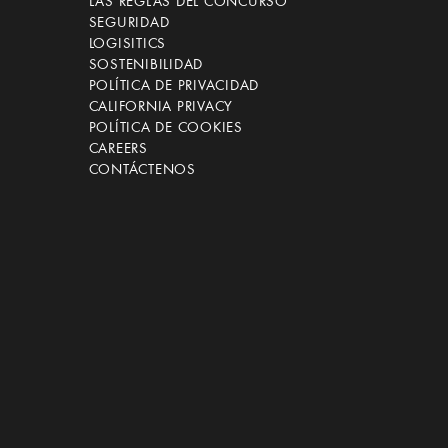
LAS REGLAS DEL CONCURSO
SEGURIDAD
LOGISITICS
SOSTENIBILIDAD
POLÍTICA DE PRIVACIDAD
CALIFORNIA PRIVACY
POLÍTICA DE COOKIES
CAREERS
CONTÁCTENOS