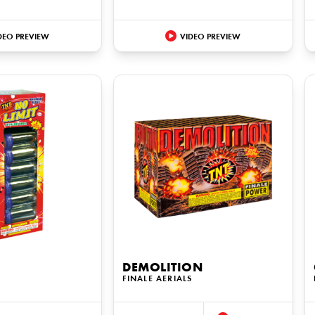
DEO PREVIEW
VIDEO PREVIEW
DEMOLITION
FINALE AERIALS