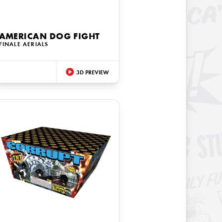
AMERICAN DOG FIGHT
FINALE AERIALS
3D PREVIEW