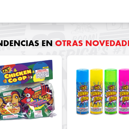
NDENCIAS EN
OTRAS NOVEDAD