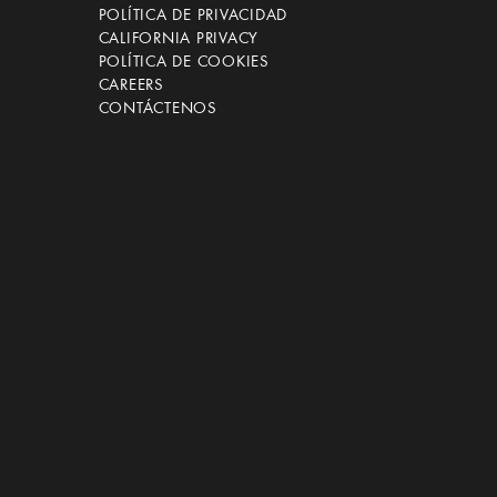
POLÍTICA DE PRIVACIDAD
CALIFORNIA PRIVACY
POLÍTICA DE COOKIES
CAREERS
CONTÁCTENOS