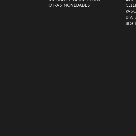
OTRAS NOVEDADES
CEL
PAS
DÍA 
BIG