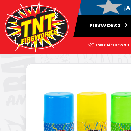
¡A
FIREWORKS
ESPECTÁCULOS 3D