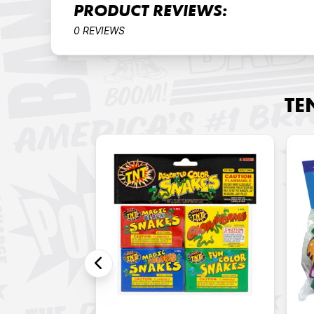
PRODUCT REVIEWS:
0 REVIEWS
TE