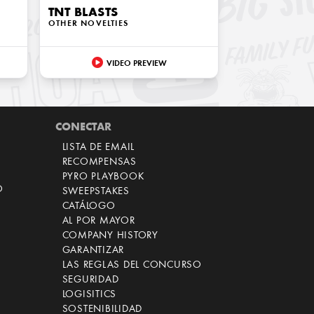
TNT BLASTS
OTHER NOVELTIES
VIDEO PREVIEW
CONECTAR
LISTA DE EMAIL
RECOMPENSAS
PYRO PLAYBOOK
O
SWEEPSTAKES
CATÁLOGO
AL POR MAYOR
COMPANY HISTORY
GARANTIZAR
LAS REGLAS DEL CONCURSO
SEGURIDAD
LOGISITICS
SOSTENIBILIDAD