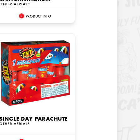
OTHER AERIALS
PRODUCT INFO
SINGLE DAY PARACHUTE
OTHER AERIALS