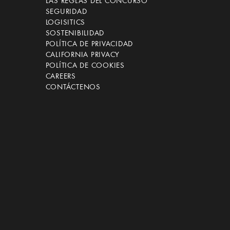
LAS REGLAS DEL CONCURSO
SEGURIDAD
LOGISITICS
SOSTENIBILIDAD
POLÍTICA DE PRIVACIDAD
CALIFORNIA PRIVACY
POLÍTICA DE COOKIES
CAREERS
CONTÁCTENOS