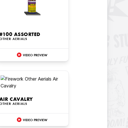
#100 ASSORTED
OTHER AERIALS
VIDEO PREVIEW
AIR CAVALRY
OTHER AERIALS
VIDEO PREVIEW