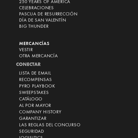
250 YEARS OF AMERICA
CELEBRACIONES
PASCUA DE RESURRECCIÓN
DÍA DE SAN VALENTÍN
BIG THUNDER
MERCANCÍAS
VESTIR
OTRA MERCANCÍA
CONECTAR
LISTA DE EMAIL
RECOMPENSAS
PYRO PLAYBOOK
SWEEPSTAKES
CATÁLOGO
AL POR MAYOR
COMPANY HISTORY
GARANTIZAR
LAS REGLAS DEL CONCURSO
SEGURIDAD