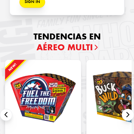
SIGN IN
TENDENCIAS EN
AÉREO MULTI
NEW!