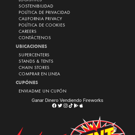
LOGISITICS
SOSTENIBILIDAD
POLÍTICA DE PRIVACIDAD
CALIFORNIA PRIVACY
POLÍTICA DE COOKIES
CAREERS
CONTÁCTENOS
UBICACIONES
SUPERCENTERS
STANDS & TENTS
CHAIN STORES
COMPRAR EN LINEA
CUPÓNES
ENVIADME UN CUPÓN
Ganar Dinero Vendiendo Fireworks