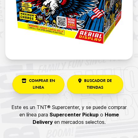
COMPRAR EN
BUSCADOR DE
LINEA
TIENDAS
Este es un TNT® Supercenter, y se puede comprar
en línea para
Supercenter Pickup
o
Home
Delivery
en mercados selectos.