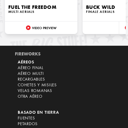
FUEL THE FREEDOM
BUCK WILD
MULTI AERIALS
FINALE AERIALS
VIDEO PREVIEW
FIREWORKS
AÉREOS
AÉREO FINAL
AÉREO MULTI
RECARGABLES
COHETES Y MISILES
VELAS ROMANAS
OTRA AÉREO
BASADO EN TIERRA
FUENTES
PETARDOS