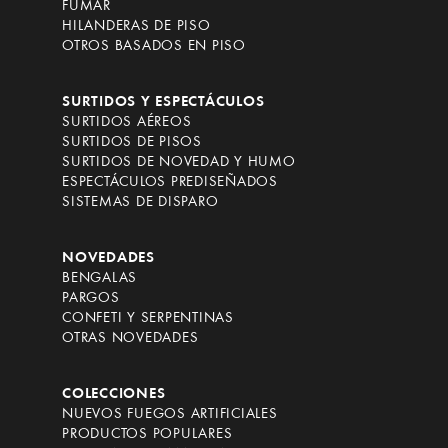
FUMAR
HILANDERAS DE PISO
OTROS BASADOS EN PISO
SURTIDOS Y ESPECTÁCULOS
SURTIDOS AÉREOS
SURTIDOS DE PISOS
SURTIDOS DE NOVEDAD Y HUMO
ESPECTÁCULOS PREDISEÑADOS
SISTEMAS DE DISPARO
NOVEDADES
BENGALAS
PARGOS
CONFETI Y SERPENTINAS
OTRAS NOVEDADES
COLECCIONES
NUEVOS FUEGOS ARTIFICIALES
PRODUCTOS POPULARES