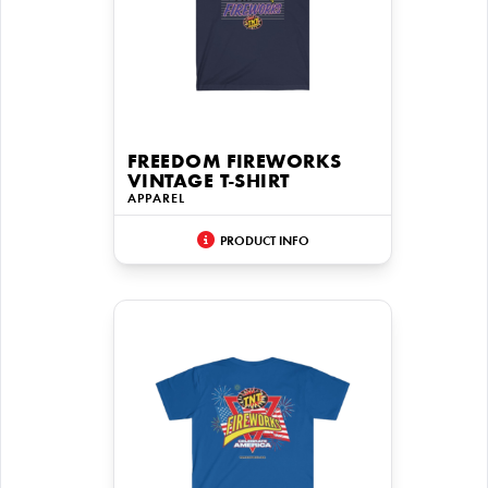
FREEDOM FIREWORKS
VINTAGE T-SHIRT
APPAREL
PRODUCT INFO