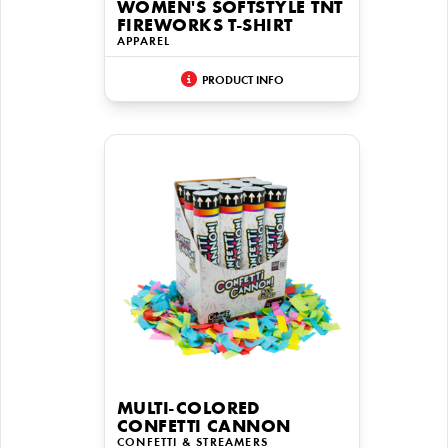
WOMEN'S SOFTSTYLE TNT
FIREWORKS T-SHIRT
APPAREL
PRODUCT INFO
MULTI-COLORED
CONFETTI CANNON
CONFETTI & STREAMERS