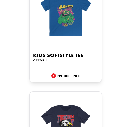
KIDS SOFTSTYLE TEE
APPAREL
PRODUCT INFO