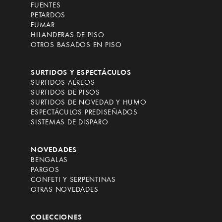
FUENTES
PETARDOS
FUMAR
HILANDERAS DE PISO
OTROS BASADOS EN PISO
SURTIDOS Y ESPECTÁCULOS
SURTIDOS AÉREOS
SURTIDOS DE PISOS
SURTIDOS DE NOVEDAD Y HUMO
ESPECTÁCULOS PREDISEÑADOS
SISTEMAS DE DISPARO
NOVEDADES
BENGALAS
PARGOS
CONFETI Y SERPENTINAS
OTRAS NOVEDADES
COLECCIONES