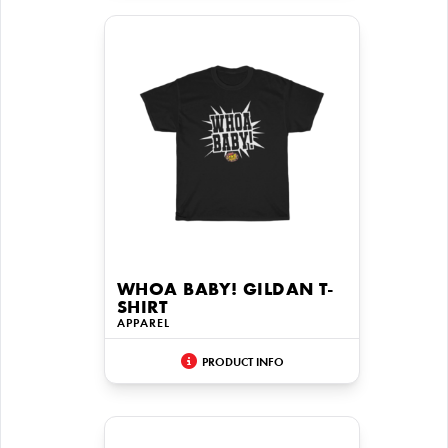
WHOA BABY! GILDAN T-
SHIRT
APPAREL
PRODUCT INFO