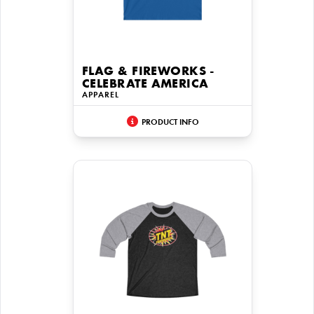
FLAG & FIREWORKS -
CELEBRATE AMERICA
APPAREL
PRODUCT INFO