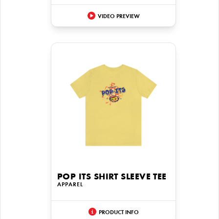
VIDEO PREVIEW
POP ITS SHIRT SLEEVE TEE
APPAREL
PRODUCT INFO