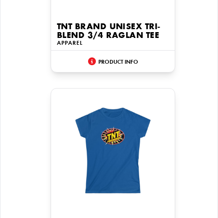
TNT BRAND UNISEX TRI-
BLEND 3/4 RAGLAN TEE
APPAREL
PRODUCT INFO