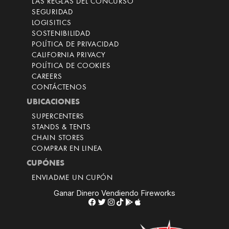
LAS REGLAS DEL CONCURSO
SEGURIDAD
LOGISITICS
SOSTENIBILIDAD
POLÍTICA DE PRIVACIDAD
CALIFORNIA PRIVACY
POLÍTICA DE COOKIES
CAREERS
CONTÁCTENOS
UBICACIONES
SUPERCENTERS
STANDS & TENTS
CHAIN STORES
COMPRAR EN LINEA
CUPÓNES
ENVIADME UN CUPÓN
Ganar Dinero Vendiendo Fireworks