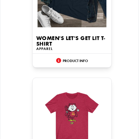
WOMEN'S LET'S GET LIT T-
SHIRT
APPAREL
PRODUCT INFO