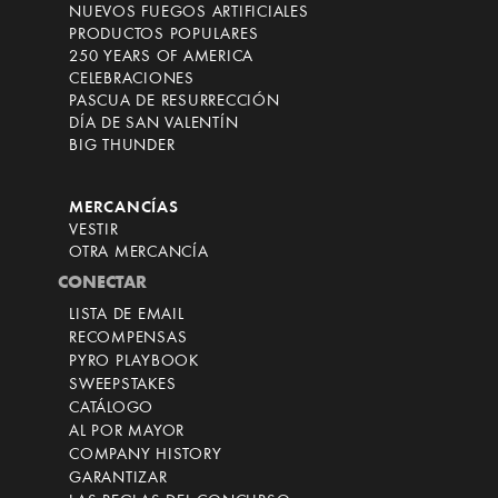
NUEVOS FUEGOS ARTIFICIALES
PRODUCTOS POPULARES
250 YEARS OF AMERICA
CELEBRACIONES
PASCUA DE RESURRECCIÓN
DÍA DE SAN VALENTÍN
BIG THUNDER
MERCANCÍAS
VESTIR
OTRA MERCANCÍA
CONECTAR
LISTA DE EMAIL
RECOMPENSAS
PYRO PLAYBOOK
SWEEPSTAKES
CATÁLOGO
AL POR MAYOR
COMPANY HISTORY
GARANTIZAR