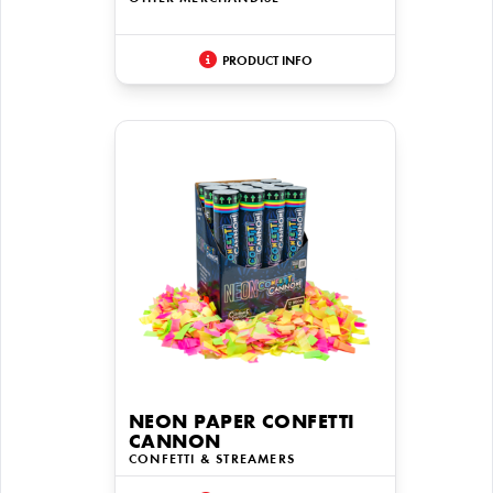
PRODUCT INFO
NEON PAPER CONFETTI
CANNON
CONFETTI & STREAMERS