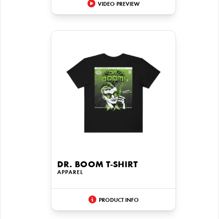
VIDEO PREVIEW
DR. BOOM T-SHIRT
APPAREL
PRODUCT INFO