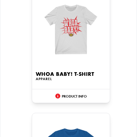
WHOA BABY! T-SHIRT
APPAREL
PRODUCT INFO