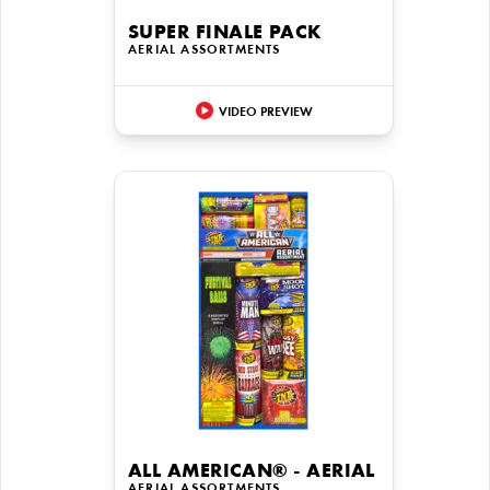
SUPER FINALE PACK
AERIAL ASSORTMENTS
VIDEO PREVIEW
ALL AMERICAN® - AERIAL
AERIAL ASSORTMENTS