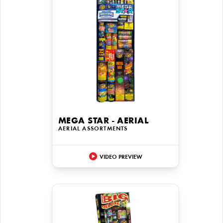
MEGA STAR - AERIAL
AERIAL ASSORTMENTS
VIDEO PREVIEW