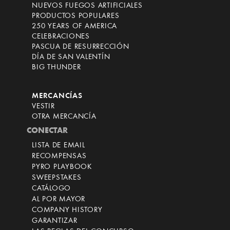
NUEVOS FUEGOS ARTIFICIALES
PRODUCTOS POPULARES
250 YEARS OF AMERICA
CELEBRACIONES
PASCUA DE RESURRECCIÓN
DÍA DE SAN VALENTÍN
BIG THUNDER
MERCANCÍAS
VESTIR
OTRA MERCANCÍA
CONECTAR
LISTA DE EMAIL
RECOMPENSAS
PYRO PLAYBOOK
SWEEPSTAKES
CATÁLOGO
AL POR MAYOR
COMPANY HISTORY
GARANTIZAR