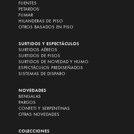
FUENTES
PETARDOS
FUMAR
HILANDERAS DE PISO
OTROS BASADOS EN PISO
SURTIDOS Y ESPECTÁCULOS
SURTIDOS AÉREOS
SURTIDOS DE PISOS
SURTIDOS DE NOVEDAD Y HUMO
ESPECTÁCULOS PREDISEÑADOS
SISTEMAS DE DISPARO
NOVEDADES
BENGALAS
PARGOS
CONFETI Y SERPENTINAS
OTRAS NOVEDADES
COLECCIONES