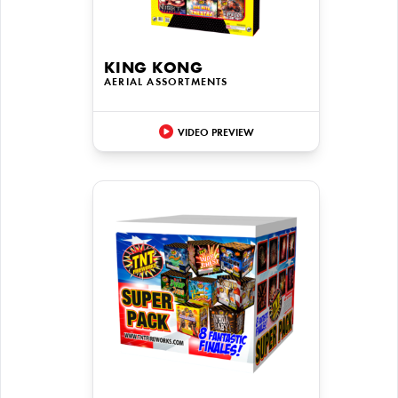
KING KONG
AERIAL ASSORTMENTS
VIDEO PREVIEW