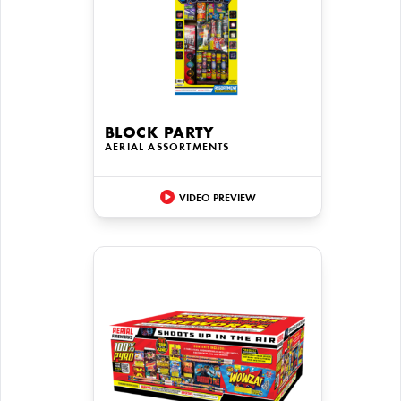
BLOCK PARTY
AERIAL ASSORTMENTS
VIDEO PREVIEW