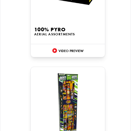
100% PYRO
AERIAL ASSORTMENTS
VIDEO PREVIEW