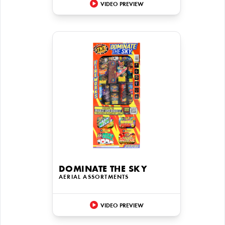
VIDEO PREVIEW
DOMINATE THE SKY
AERIAL ASSORTMENTS
VIDEO PREVIEW