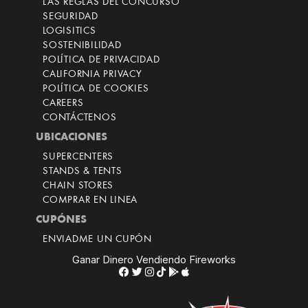
LAS REGLAS DEL CONCURSO
SEGURIDAD
LOGISITICS
SOSTENIBILIDAD
POLÍTICA DE PRIVACIDAD
CALIFORNIA PRIVACY
POLÍTICA DE COOKIES
CAREERS
CONTÁCTENOS
UBICACIONES
SUPERCENTERS
STANDS & TENTS
CHAIN STORES
COMPRAR EN LINEA
CUPÓNES
ENVIADME UN CUPÓN
Ganar Dinero Vendiendo Fireworks