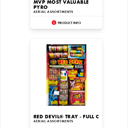
MVP MOST VALUABLE
PYRO
AERIAL ASSORTMENTS
PRODUCT INFO
RED DEVIL® TRAY - FULL C
AERIAL ASSORTMENTS