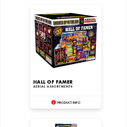
HALL OF FAMER
AERIAL ASSORTMENTS
PRODUCT INFO