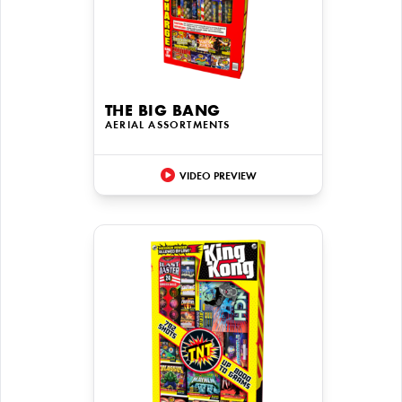
THE BIG BANG
AERIAL ASSORTMENTS
VIDEO PREVIEW