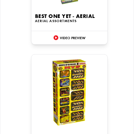
BEST ONE YET - AERIAL
AERIAL ASSORTMENTS
VIDEO PREVIEW