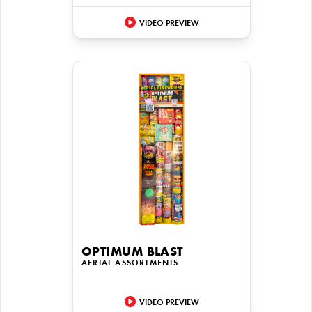
VIDEO PREVIEW
OPTIMUM BLAST
AERIAL ASSORTMENTS
VIDEO PREVIEW