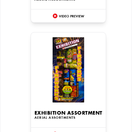
VIDEO PREVIEW
EXHIBITION ASSORTMENT
AERIAL ASSORTMENTS