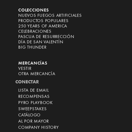
COLECCIONES
NUEVOS FUEGOS ARTIFICIALES
PRODUCTOS POPULARES
250 YEARS OF AMERICA
CELEBRACIONES
PASCUA DE RESURRECCIÓN
DÍA DE SAN VALENTÍN
BIG THUNDER
MERCANCÍAS
VESTIR
OTRA MERCANCÍA
CONECTAR
LISTA DE EMAIL
RECOMPENSAS
PYRO PLAYBOOK
SWEEPSTAKES
CATÁLOGO
AL POR MAYOR
COMPANY HISTORY