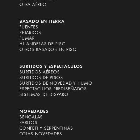
OTRA AÉREO
BASADO EN TIERRA
FUENTES
PETARDOS
FUMAR
HILANDERAS DE PISO
OTROS BASADOS EN PISO
SURTIDOS Y ESPECTÁCULOS
SURTIDOS AÉREOS
SURTIDOS DE PISOS
SURTIDOS DE NOVEDAD Y HUMO
ESPECTÁCULOS PREDISEÑADOS
SISTEMAS DE DISPARO
NOVEDADES
BENGALAS
PARGOS
CONFETI Y SERPENTINAS
OTRAS NOVEDADES