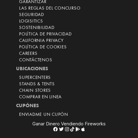
GARANTIZAR
LAS REGLAS DEL CONCURSO
SEGURIDAD
LOGISITICS
SOSTENIBILIDAD
POLÍTICA DE PRIVACIDAD
CALIFORNIA PRIVACY
POLÍTICA DE COOKIES
CAREERS
CONTÁCTENOS
UBICACIONES
SUPERCENTERS
STANDS & TENTS
CHAIN STORES
COMPRAR EN LINEA
CUPÓNES
ENVIADME UN CUPÓN
Ganar Dinero Vendiendo Fireworks