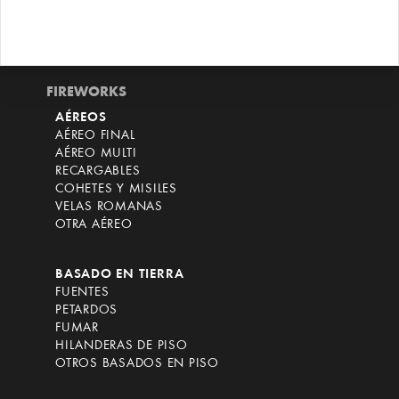
FIREWORKS
AÉREOS
AÉREO FINAL
AÉREO MULTI
RECARGABLES
COHETES Y MISILES
VELAS ROMANAS
OTRA AÉREO
BASADO EN TIERRA
FUENTES
PETARDOS
FUMAR
HILANDERAS DE PISO
OTROS BASADOS EN PISO