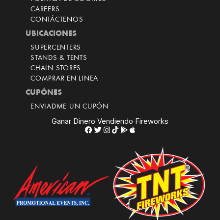
CAREERS
CONTÁCTENOS
UBICACIONES
SUPERCENTERS
STANDS & TENTS
CHAIN STORES
COMPRAR EN LINEA
CUPÓNES
ENVIADME UN CUPÓN
Ganar Dinero Vendiendo Fireworks