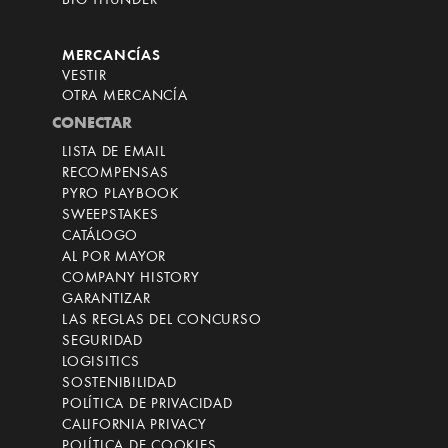
BIG THUNDER
MERCANCÍAS
VESTIR
OTRA MERCANCÍA
CONECTAR
LISTA DE EMAIL
RECOMPENSAS
PYRO PLAYBOOK
SWEEPSTAKES
CATÁLOGO
AL POR MAYOR
COMPANY HISTORY
GARANTIZAR
LAS REGLAS DEL CONCURSO
SEGURIDAD
LOGISITICS
SOSTENIBILIDAD
POLÍTICA DE PRIVACIDAD
CALIFORNIA PRIVACY
POLÍTICA DE COOKIES