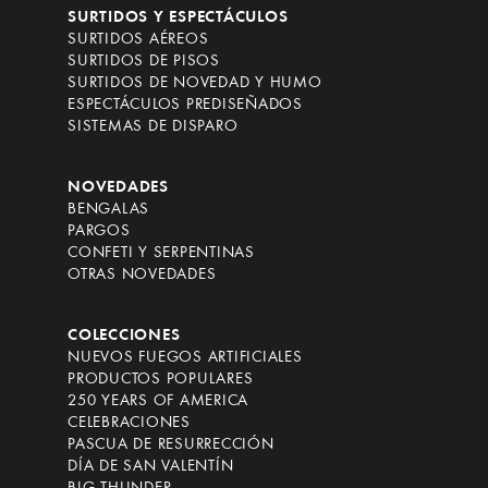
SURTIDOS Y ESPECTÁCULOS
SURTIDOS AÉREOS
SURTIDOS DE PISOS
SURTIDOS DE NOVEDAD Y HUMO
ESPECTÁCULOS PREDISEÑADOS
SISTEMAS DE DISPARO
NOVEDADES
BENGALAS
PARGOS
CONFETI Y SERPENTINAS
OTRAS NOVEDADES
COLECCIONES
NUEVOS FUEGOS ARTIFICIALES
PRODUCTOS POPULARES
250 YEARS OF AMERICA
CELEBRACIONES
PASCUA DE RESURRECCIÓN
DÍA DE SAN VALENTÍN