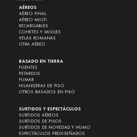
AÉREOS
AÉREO FINAL
AÉREO MULTI
RECARGABLES
COHETES Y MISILES
VELAS ROMANAS
OTRA AÉREO
BASADO EN TIERRA
FUENTES
PETARDOS
FUMAR
HILANDERAS DE PISO
OTROS BASADOS EN PISO
SURTIDOS Y ESPECTÁCULOS
SURTIDOS AÉREOS
SURTIDOS DE PISOS
SURTIDOS DE NOVEDAD Y HUMO
ESPECTÁCULOS PREDISEÑADOS