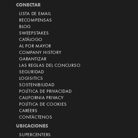
CONECTAR
LISTA DE EMAIL
RECOMPENSAS
BLOG
SWEEPSTAKES
CATÁLOGO
AL POR MAYOR
COMPANY HISTORY
GARANTIZAR
LAS REGLAS DEL CONCURSO
SEGURIDAD
LOGISITICS
SOSTENIBILIDAD
POLÍTICA DE PRIVACIDAD
CALIFORNIA PRIVACY
POLÍTICA DE COOKIES
CAREERS
CONTÁCTENOS
UBICACIONES
SUPERCENTERS