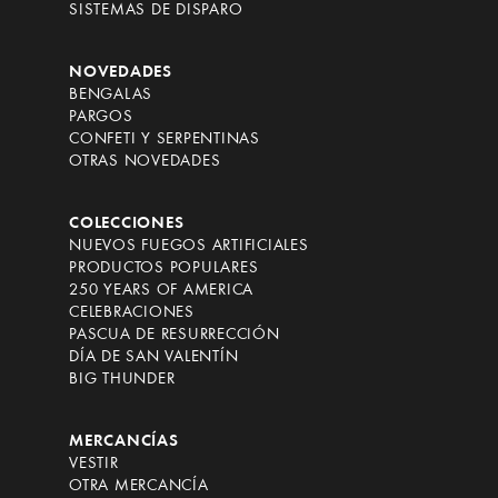
SISTEMAS DE DISPARO
NOVEDADES
BENGALAS
PARGOS
CONFETI Y SERPENTINAS
OTRAS NOVEDADES
COLECCIONES
NUEVOS FUEGOS ARTIFICIALES
PRODUCTOS POPULARES
250 YEARS OF AMERICA
CELEBRACIONES
PASCUA DE RESURRECCIÓN
DÍA DE SAN VALENTÍN
BIG THUNDER
MERCANCÍAS
VESTIR
OTRA MERCANCÍA