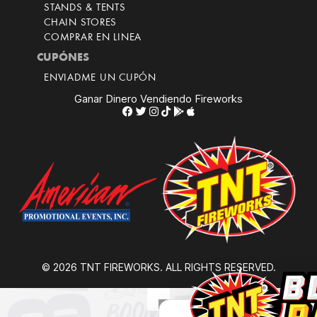
STANDS & TENTS
CHAIN STORES
COMPRAR EN LINEA
CUPÓNES
ENVIADME UN CUPÓN
Ganar Dinero Vendiendo Fireworks
© 2026 TNT FIREWORKS. ALL RIGHTS RESERVED.