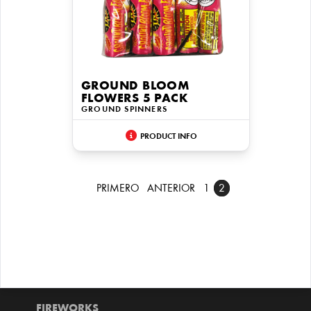
GROUND BLOOM
FLOWERS 5 PACK
GROUND SPINNERS
PRODUCT INFO
PRIMERO
ANTERIOR
1
2
FIREWORKS